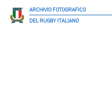
ARCHIVIO FOTOGRAFICO
DEL RUGBY ITALIANO