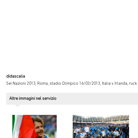
didascalia
Sei Nazioni 2013, Roma, stadio Olimpico 16/03/2013, Italia v Irlanda, ruck
Altre immagini nel servizio