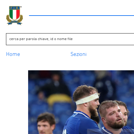
Home
Sezioni