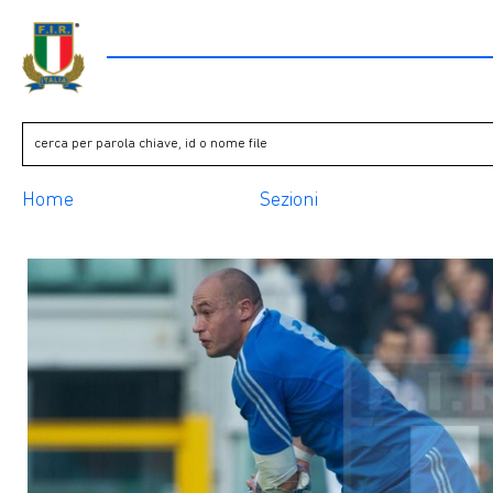
Home
Sezioni